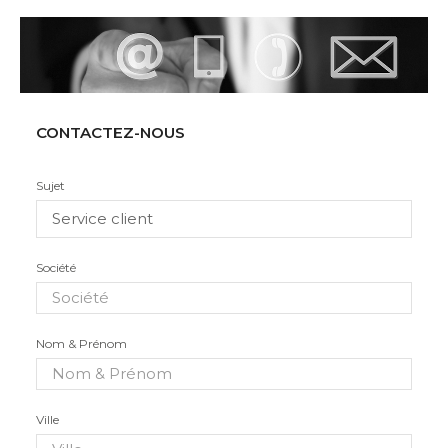
CONTACTEZ-NOUS
Sujet
Société
Nom & Prénom
Ville