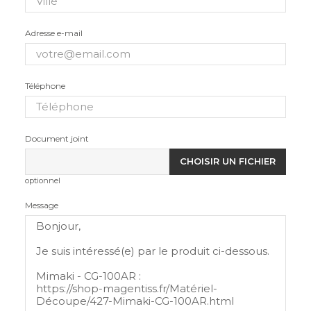
Adresse e-mail
Téléphone
Document joint
CHOISIR UN FICHIER
optionnel
Message