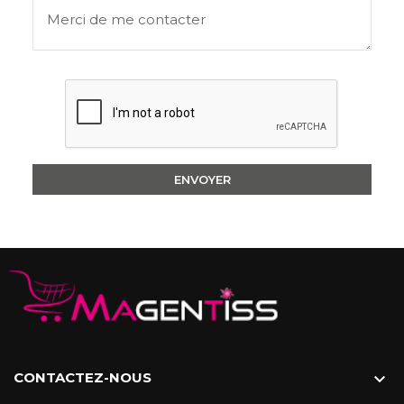
CONTACTEZ-NOUS
