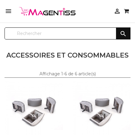



ACCESSOIRES ET CONSOMMABLES
Affichage 1-6 de 6 article(s)