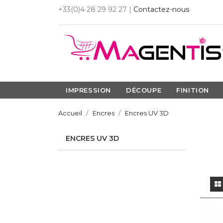
+33(0)4 28 29 92 27 |
Contactez-nous
IMPRESSION
DÉCOUPE
FINITION
Accueil
Encres
Encres UV 3D
ENCRES UV 3D