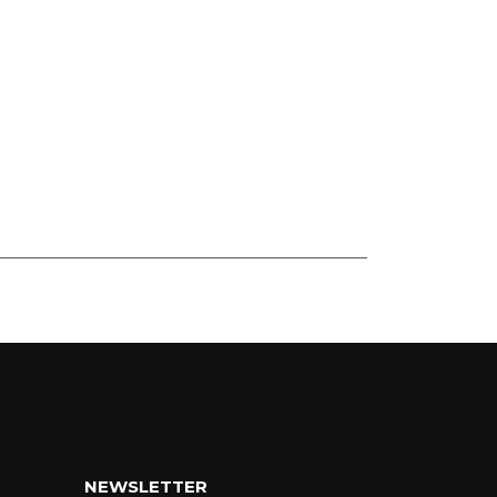
NEWSLETTER