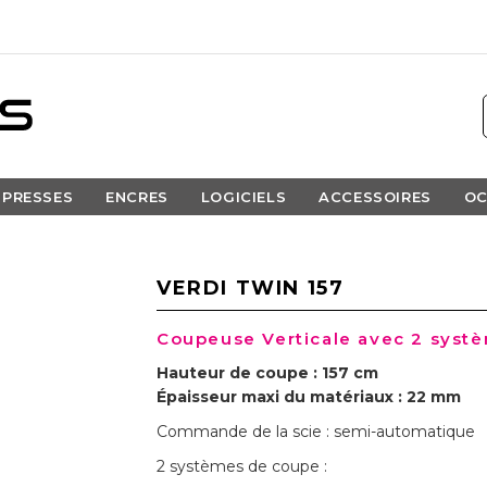
PRESSES
ENCRES
LOGICIELS
ACCESSOIRES
OC
VERDI TWIN 157
Coupeuse Verticale avec 2 syst
Hauteur de coupe : 157 cm
Épaisseur maxi du matériaux : 22 mm
Commande de la scie : semi-automatique
2 systèmes de coupe :