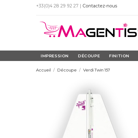
+33(0)4 28 29 92 27 |
Contactez-nous
IMPRESSION
DÉCOUPE
FINITION
Accueil
Découpe
Verdi Twin 157