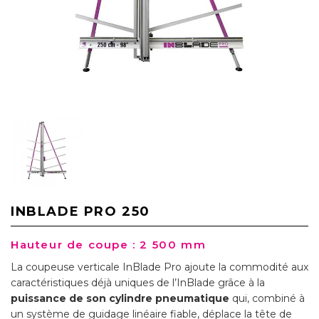
INBLADE PRO 250
Hauteur de coupe : 2 500 mm
La coupeuse verticale InBlade Pro ajoute la commodité aux
caractéristiques déjà uniques de l’InBlade grâce à la
puissance de son cylindre pneumatique
qui, combiné à
un système de guidage linéaire fiable, déplace la tête de