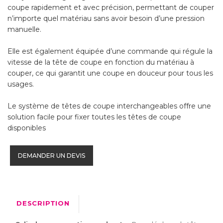
coupe rapidement et avec précision, permettant de couper
n’importe quel matériau sans avoir besoin d’une pression
manuelle.
Elle est également équipée d’une commande qui régule la
vitesse de la tête de coupe en fonction du matériau à
couper, ce qui garantit une coupe en douceur pour tous les
usages.
Le système de têtes de coupe interchangeables offre une
solution facile pour fixer toutes les têtes de coupe
disponibles
DEMANDER UN DEVIS
DESCRIPTION