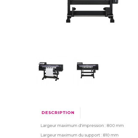
DESCRIPTION
Largeur maximum d'impression : 800 mm
Largeur maximum du support : 810 mm