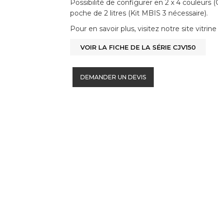
Possibilité de configurer en 2 x 4 couleurs
poche de 2 litres (Kit MBIS 3 nécessaire).
Pour en savoir plus, visitez notre site vitrine 
VOIR LA FICHE DE LA SÉRIE CJV150
DEMANDER UN DEVIS