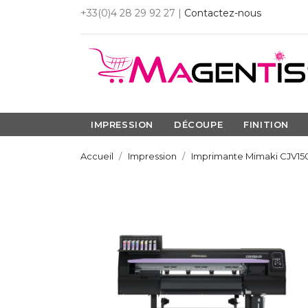
+33(0)4 28 29 92 27 |
Contactez-nous
IMPRESSION
DÉCOUPE
FINITION
Accueil
Impression
Imprimante Mimaki CJV15