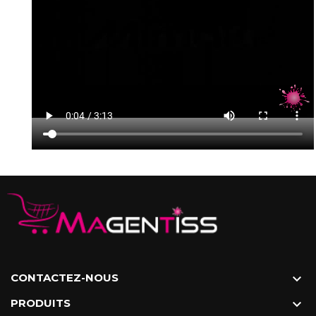
CONTACTEZ-NOUS

PRODUITS
