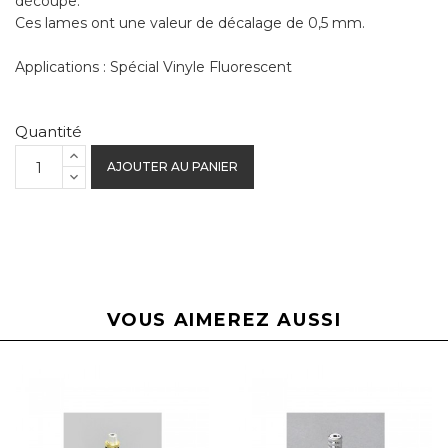
découpe.
Ces lames ont une valeur de décalage de 0,5 mm.
Applications : Spécial Vinyle Fluorescent
Quantité
AJOUTER AU PANIER
VOUS AIMEREZ AUSSI