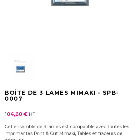
BOÎTE DE 3 LAMES MIMAKI - SPB-
0007
104,60 €
HT
Cet ensemble de 3 lames est compatible avec toutes les
imprimantes Print & Cut Mimaki, Tables et traceurs de