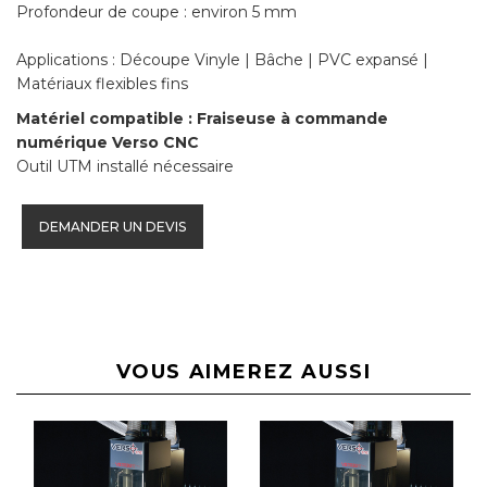
Profondeur de coupe : environ 5 mm
Applications : Découpe Vinyle | Bâche | PVC expansé |
Matériaux flexibles fins
Matériel compatible : Fraiseuse à commande
numérique Verso CNC
Outil UTM installé nécessaire
DEMANDER UN DEVIS
VOUS AIMEREZ AUSSI