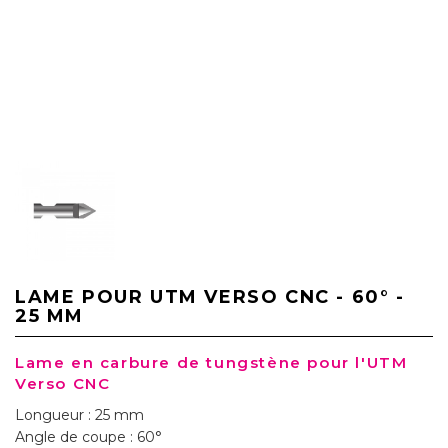
LAME POUR UTM VERSO CNC - 60° -
25 MM
Lame en carbure de tungstène pour l'UTM
Verso CNC
Longueur : 25 mm
Angle de coupe : 60°