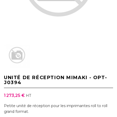
UNITÉ DE RÉCEPTION MIMAKI - OPT-
J0394
1 273,25 €
HT
Petite unité de réception pour les imprimantes roll to roll
grand format.