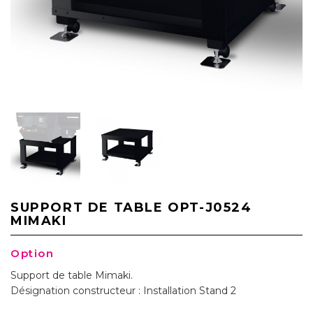
SUPPORT DE TABLE OPT-J0524
MIMAKI
Option
Support de table Mimaki.
Désignation constructeur : Installation Stand 2