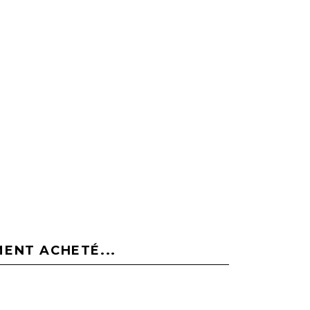
MENT ACHETÉ...