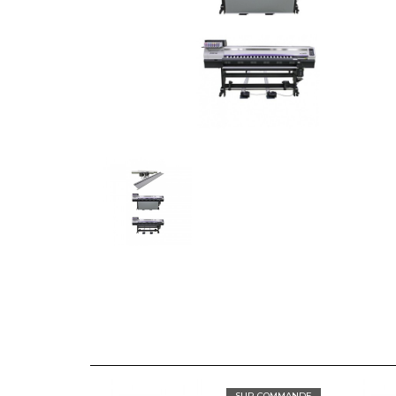
SUR COMMANDE