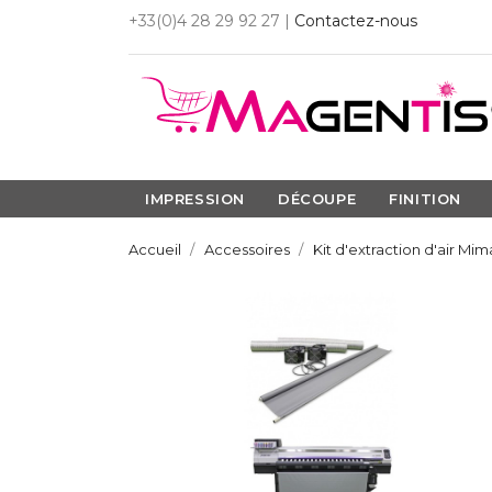
+33(0)4 28 29 92 27 |
Contactez-nous
IMPRESSION
DÉCOUPE
FINITION
Accueil
Accessoires
Kit d'extraction d'air Mi
SUR COMMANDE