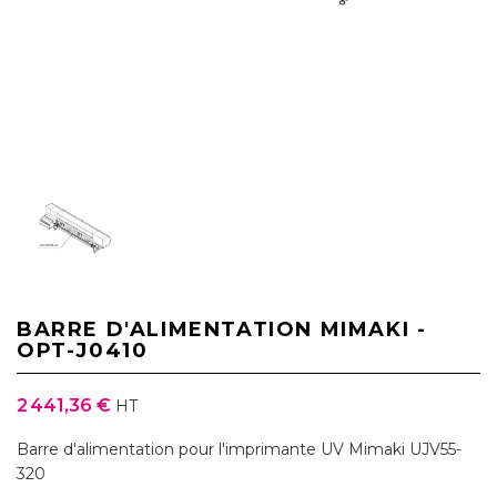
BARRE D'ALIMENTATION MIMAKI -
OPT-J0410
2 441,36 €
HT
Barre d'alimentation pour l'imprimante UV Mimaki UJV55-
320