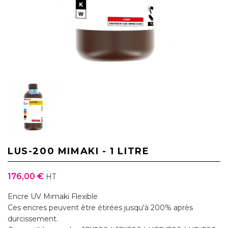
LUS-200 MIMAKI - 1 LITRE
176,00 €
HT
Encre UV Mimaki Flexible
Ces encres peuvent être étirées jusqu'à 200% après
durcissement.