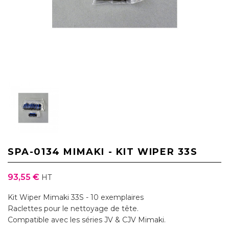
SPA-0134 MIMAKI - KIT WIPER 33S
93,55 €
HT
Kit Wiper Mimaki 33S - 10 exemplaires
Raclettes pour le nettoyage de tête.
Compatible avec les séries JV & CJV Mimaki.