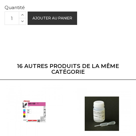
Quantité
AJOUTER AU PANIER
16 AUTRES PRODUITS DE LA MÊME
CATÉGORIE