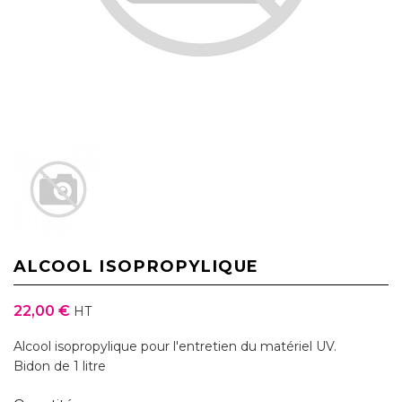
ALCOOL ISOPROPYLIQUE
22,00 €
HT
Alcool isopropylique pour l'entretien du matériel UV.
Bidon de 1 litre