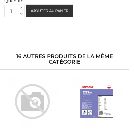
Quantité
AJOUTER AU PANIER
16 AUTRES PRODUITS DE LA MÊME
CATÉGORIE