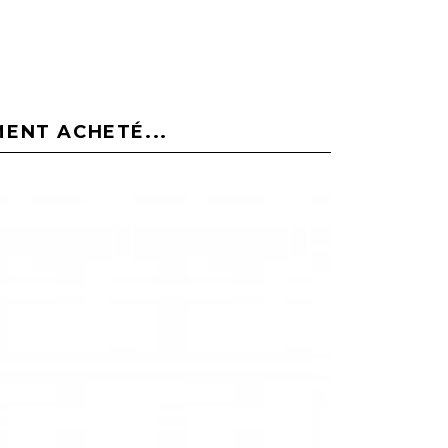
MENT ACHETÉ...