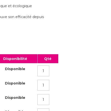
que et écologique
ouve son efficacité depuis
Disponibilité
Qté
Disponible
Disponible
Disponible