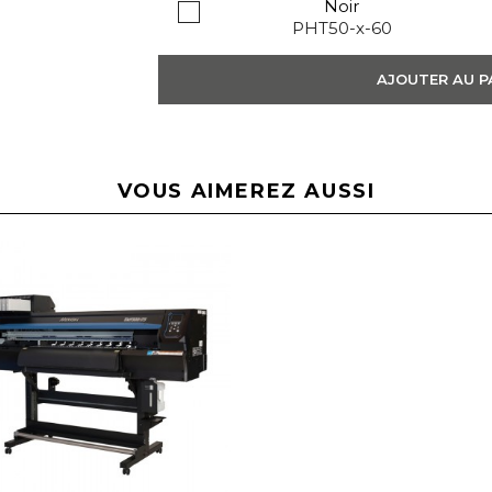
Noir
PHT50-x-60
AJOUTER AU P
VOUS AIMEREZ AUSSI