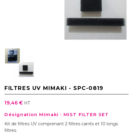
FILTRES UV MIMAKI - SPC-0819
19,46 €
HT
Désignation Mimaki : MIST FILTER SET
Kit de filtres UV comprenant 2 filtres carrés et 10 longs
filtres.