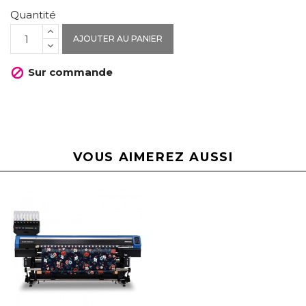
Quantité
AJOUTER AU PANIER
Sur commande

VOUS AIMEREZ AUSSI