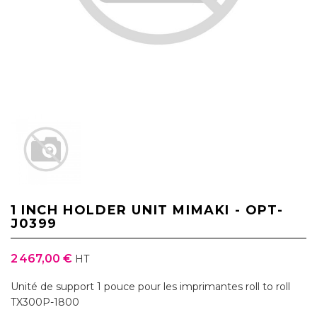
1 INCH HOLDER UNIT MIMAKI - OPT-
J0399
2 467,00 €
HT
Unité de support 1 pouce pour les imprimantes roll to roll
TX300P-1800