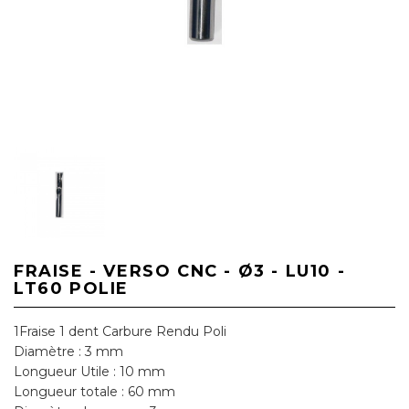
FRAISE - VERSO CNC - Ø3 - LU10 -
LT60 POLIE
1Fraise 1 dent Carbure Rendu Poli
Diamètre : 3 mm
Longueur Utile : 10 mm
Longueur totale : 60 mm